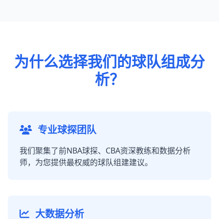
为什么选择我们的球队组成分
析？
专业球探团队
我们聚集了前NBA球探、CBA资深教练和数据分析
师，为您提供最权威的球队组建建议。
大数据分析