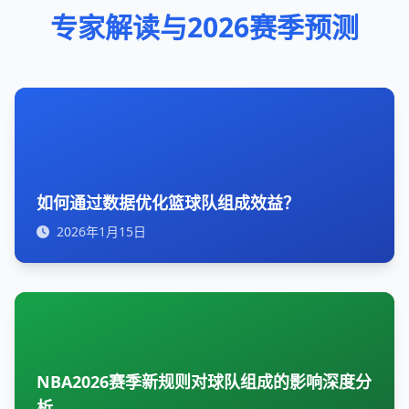
专家解读与2026赛季预测
如何通过数据优化篮球队组成效益？
2026年1月15日
NBA2026赛季新规则对球队组成的影响深度分
析