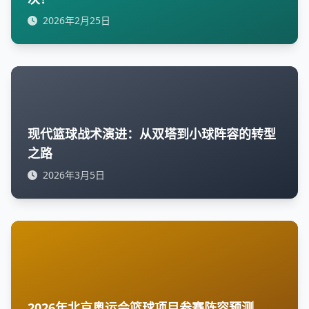
2026年2月25日
现代篮球战术演进：从双塔到小球阵容的转型
之路
2026年3月5日
2026年北京奥运会篮球项目参赛阵容预测