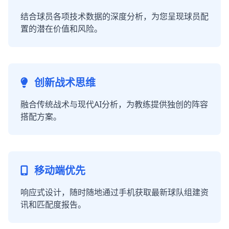
结合球员各项技术数据的深度分析，为您呈现球员配
置的潜在价值和风险。
创新战术思维
融合传统战术与现代AI分析，为教练提供独创的阵容
搭配方案。
移动端优先
响应式设计，随时随地通过手机获取最新球队组建资
讯和匹配度报告。